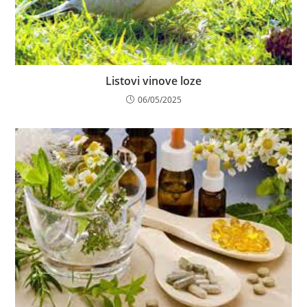
Listovi vinove loze
06/05/2025