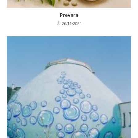
Prevara
26/11/2024