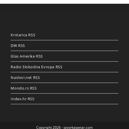
Krstarica RSS
DW RSS
Glas Amerike RSS
Radio Slobodna Evropa RSS
Naslovi.net RSS
Mondo.rs RSS
Index.hr RSS
Copyright 2026 - javorkaipetar.com