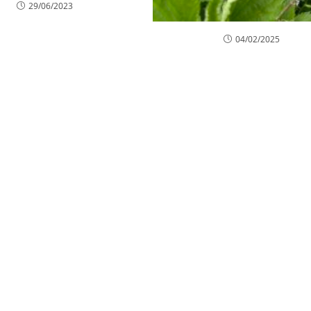
29/06/2023
04/02/2025