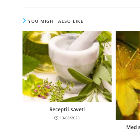
YOU MIGHT ALSO LIKE
Recepti i saveti
13/08/2023
Med s