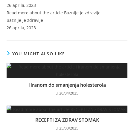
26 aprila, 2023
Read more about the article Baznije je zdravije
Baznije je zdravije
26 aprila, 2023
YOU MIGHT ALSO LIKE
Hranom do smanjenja holesterola
20/04/2025
RECEPTI ZA ZDRAV STOMAK
25/03/2025