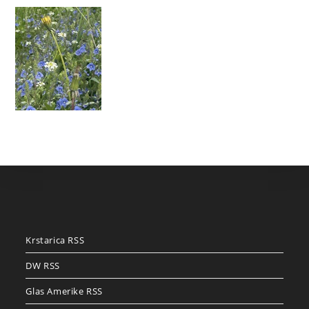
Krstarica RSS
DW RSS
Glas Amerike RSS