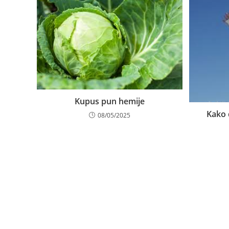
Kupus pun hemije
Kako 
08/05/2025