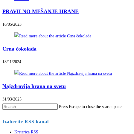
PRAVILNO MEŠANJE HRANE
16/05/2023
Crna čokolada
18/11/2024
Najzdravija hrana na svetu
31/03/2025
Press Escape to close the search panel.
Izaberite RSS kanal
Krstarica RSS