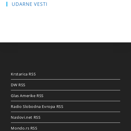
UDARNE VESTI
Krstarica RSS
DW RSS
Glas Amerike RSS
Radio Slobodna Evropa RSS
Naslovi.net RSS
Mondo.rs RSS