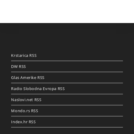
Krstarica RSS
DW RSS
Glas Amerike RSS
Radio Slobodna Evropa RSS
Naslovi.net RSS
Mondo.rs RSS
Index.hr RSS