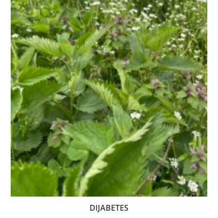
DIJABETES