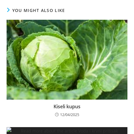
YOU MIGHT ALSO LIKE
Kiseli kupus
12/04/2025