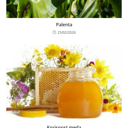
Palenta
25/02/2026
Korisnost meda