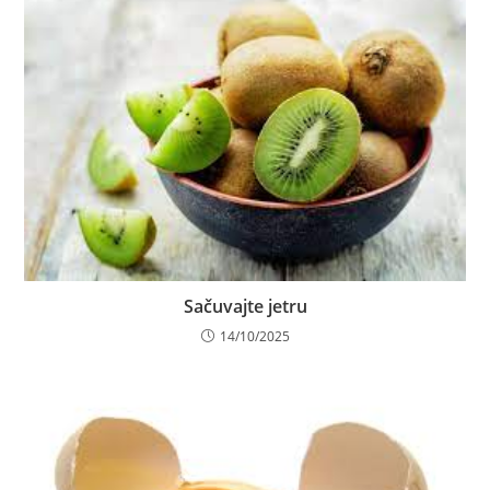
Sačuvajte jetru
14/10/2025