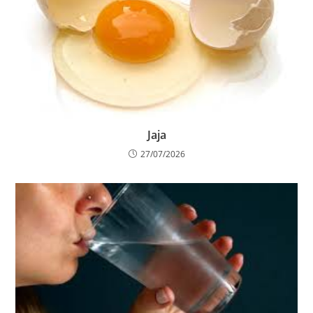
Jaja
27/07/2026